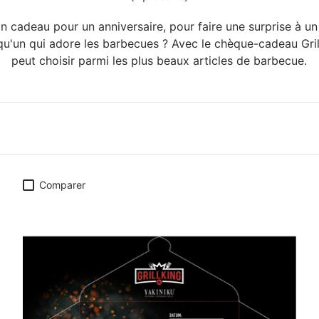
n cadeau pour un anniversaire, pour faire une surprise à 
u'un qui adore les barbecues ? Avec le chèque-cadeau GrillK
peut choisir parmi les plus beaux articles de barbecue.
Comparer