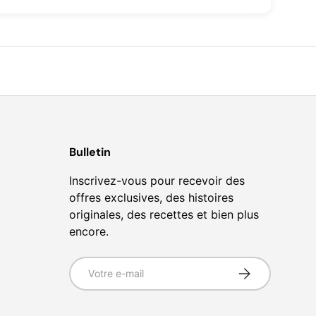
Bulletin
Inscrivez-vous pour recevoir des
offres exclusives, des histoires
originales, des recettes et bien plus
encore.
E-mail
S’inscrire