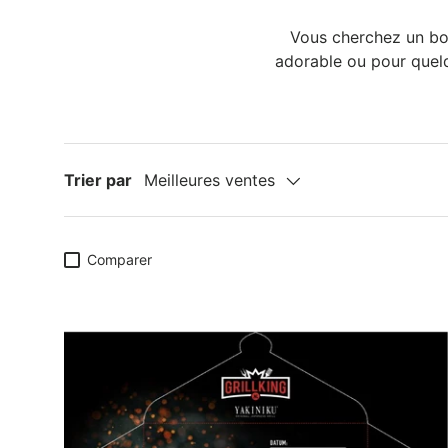
Vous cherchez un bo
adorable ou pour quelq
Trier par
Meilleures ventes
Comparer