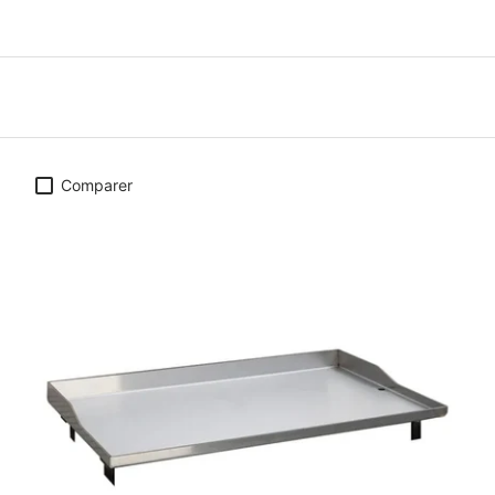
Comparer