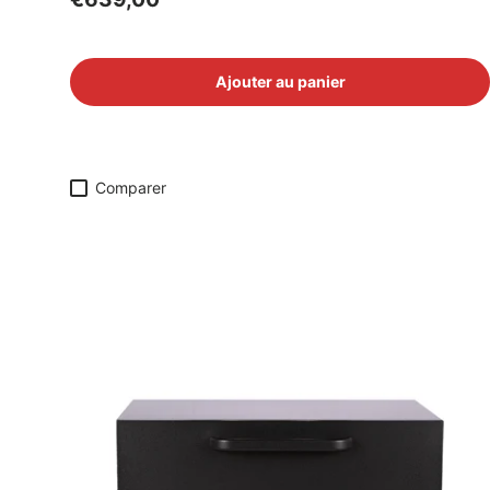
Ajouter au panier
Comparer