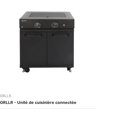
GRLLR
GRLLR - Unité de cuisinière connectée