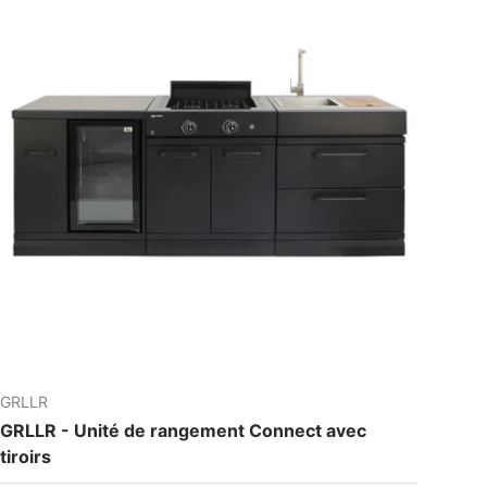
GRLLR
GRLLR - Unité de rangement Connect avec
tiroirs