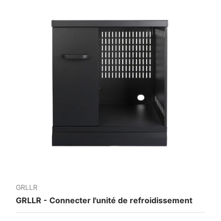
GRLLR
GRLLR - Connecter l'unité de refroidissement