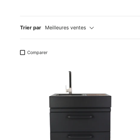
Trier par
Meilleures ventes
Comparer