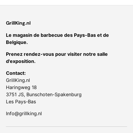
GrillKing.nl
Le magasin de barbecue des Pays-Bas et de
Belgique.
Prenez rendez-vous pour visiter notre salle
d'exposition.
Contact:
GrillKing.nl
Haringweg 18
3751 JS, Bunschoten-Spakenburg
Les Pays-Bas
Info@grillking.nl