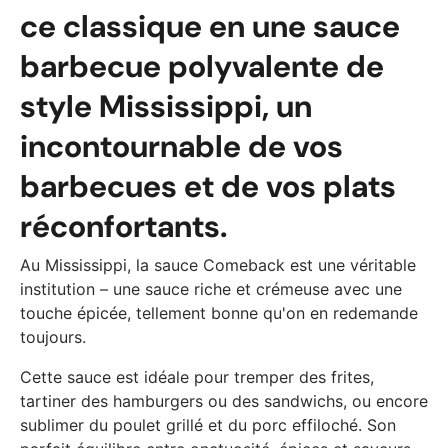
ce classique en une sauce
barbecue polyvalente de
style Mississippi, un
incontournable de vos
barbecues et de vos plats
réconfortants.
Au Mississippi, la sauce Comeback est une véritable
institution – une sauce riche et crémeuse avec une
touche épicée, tellement bonne qu'on en redemande
toujours.
Cette sauce est idéale pour tremper des frites,
tartiner des hamburgers ou des sandwichs, ou encore
sublimer du poulet grillé et du porc effiloché. Son