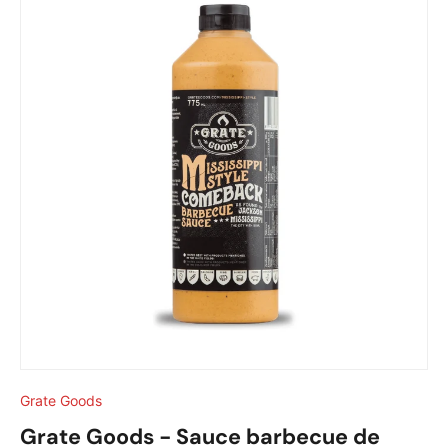
Grate Goods
Grate Goods - Sauce barbecue de