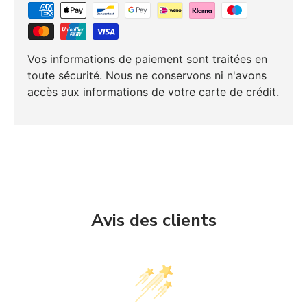
Vos informations de paiement sont traitées en
toute sécurité. Nous ne conservons ni n'avons
accès aux informations de votre carte de crédit.
Avis des clients