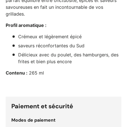
parfait équilibre entre onctuosité, épices et saveurs
savoureuses en fait un incontournable de vos
grillades.
Profil aromatique :
Crémeux et légèrement épicé
saveurs réconfortantes du Sud
Délicieux avec du poulet, des hamburgers, des
frites et bien plus encore
Contenu :
265 ml
Paiement et sécurité
Modes de paiement