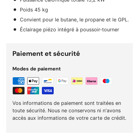
Poids 45 kg
Convient pour le butane, le propane et le GPL.
Éclairage piézo intégré à poussoir-tourner
Paiement et sécurité
Modes de paiement
Vos informations de paiement sont traitées en
toute sécurité. Nous ne conservons ni n'avons
accès aux informations de votre carte de crédit.