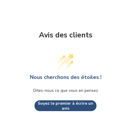
Avis des clients
Nous cherchons des étoiles !
Dites-nous ce que vous en pensez
Soyez le premier à écrire un
avis