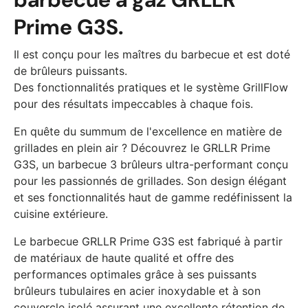
Prime G3S.
Il est conçu pour les maîtres du barbecue et est doté
de brûleurs puissants.
Des fonctionnalités pratiques et le système GrillFlow
pour des résultats impeccables à chaque fois.
En quête du summum de l'excellence en matière de
grillades en plein air ? Découvrez le GRLLR Prime
G3S, un barbecue 3 brûleurs ultra-performant conçu
pour les passionnés de grillades. Son design élégant
et ses fonctionnalités haut de gamme redéfinissent la
cuisine extérieure.
Le barbecue GRLLR Prime G3S est fabriqué à partir
de matériaux de haute qualité et offre des
performances optimales grâce à ses puissants
brûleurs tubulaires en acier inoxydable et à son
couvercle isolé assurant une excellente rétention de