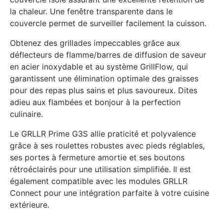
la chaleur. Une fenêtre transparente dans le
couvercle permet de surveiller facilement la cuisson.
Obtenez des grillades impeccables grâce aux
déflecteurs de flamme/barres de diffusion de saveur
en acier inoxydable et au système GrillFlow, qui
garantissent une élimination optimale des graisses
pour des repas plus sains et plus savoureux. Dites
adieu aux flambées et bonjour à la perfection
culinaire.
Le GRLLR Prime G3S allie praticité et polyvalence
grâce à ses roulettes robustes avec pieds réglables,
ses portes à fermeture amortie et ses boutons
rétroéclairés pour une utilisation simplifiée. Il est
également compatible avec les modules GRLLR
Connect pour une intégration parfaite à votre cuisine
extérieure.