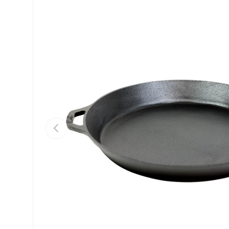
Précédent