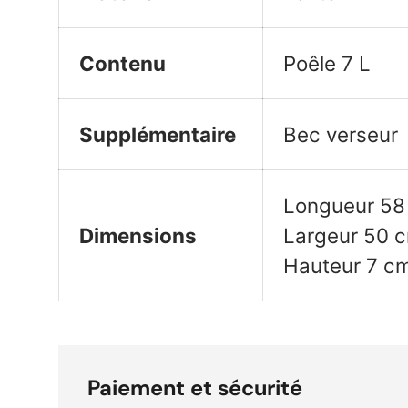
Contenu
Poêle 7
L
Supplémentaire
Bec verseur
Longueur 58
Dimensions
Largeur 50
Hauteur 7
c
Paiement et sécurité