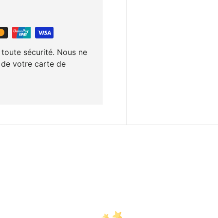
 toute sécurité. Nous ne
 de votre carte de