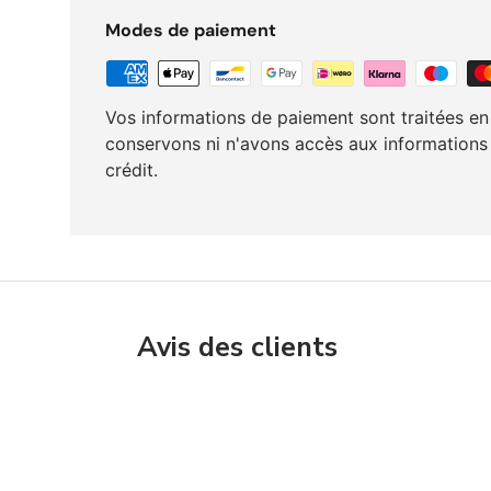
Modes de paiement
Vos informations de paiement sont traitées en
conservons ni n'avons accès aux informations
crédit.
Avis des clients