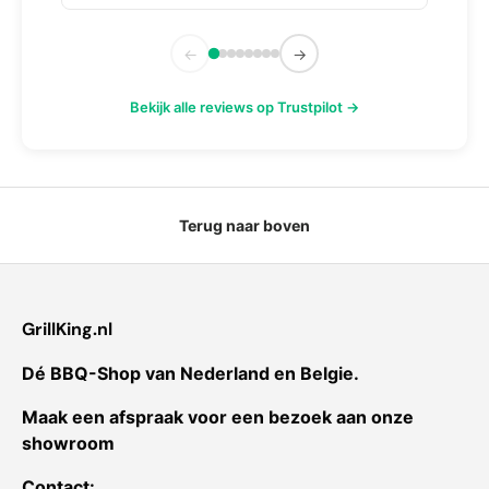
←
→
Bekijk alle reviews op Trustpilot →
Terug naar boven
GrillKing.nl
Dé BBQ-Shop van Nederland en Belgie.
Maak een afspraak voor een bezoek aan onze
showroom
Contact: