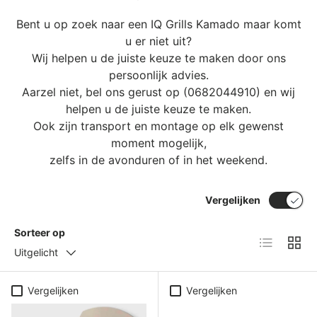
Bent u op zoek naar een IQ Grills Kamado maar komt
u er niet uit?
Wij helpen u de juiste keuze te maken door ons
persoonlijk advies.
Aarzel niet, bel ons gerust op (0682044910) en wij
helpen u de juiste keuze te maken.
Ook zijn transport en montage op elk gewenst
moment mogelijk,
zelfs in de avonduren of in het weekend.
Vergelijken
Sorteer op
Lijst
Raste
Uitgelicht
Vergelijken
Vergelijken