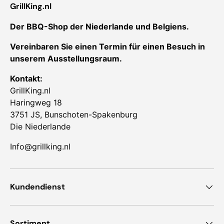
GrillKing.nl
Der BBQ-Shop der Niederlande und Belgiens.
Vereinbaren Sie einen Termin für einen Besuch in
unserem Ausstellungsraum.
Kontakt:
GrillKing.nl
Haringweg 18
3751 JS, Bunschoten-Spakenburg
Die Niederlande
Info@grillking.nl
Kundendienst
Sortiment