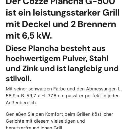
Der Cozze Plancha G-500
ist ein leistungsstarker Grill
mit Deckel und 2 Brennern
mit 6,5 kW.
Diese Plancha besteht aus
hochwertigem Pulver, Stahl
und Zink und ist langlebig und
stilvoll.
Mit seiner schwarzen Farbe und den Abmessungen L.
58,9 x B. 59,7 x H. 37,8 cm passt er perfekt in jeden
Außenbereich.
Genießen Sie den Komfort beim Grillen köstlicher
Gerichte mit diesem vielseitigen und
benutzerfreundlichen Grill.