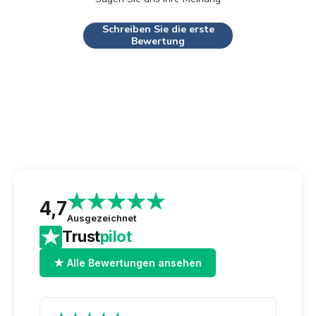
Schreiben Sie die erste
Bewertung
4,7
Ausgezeichnet
Trust
pilot
★ Alle Bewertungen ansehen