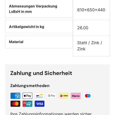
Abmessungen Verpackung
610x650x440
LxBxH in mm
Artikelgewicht in kg
26.00
Material
Stahl / Zink /
Zink
Zahlung und Sicherheit
Zahlungsmethoden
Ihre Zahlungsinformationen werden sicher