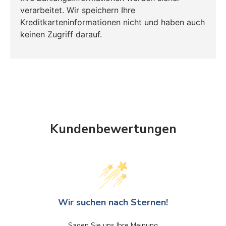
verarbeitet. Wir speichern Ihre
Kreditkarteninformationen nicht und haben auch
keinen Zugriff darauf.
Kundenbewertungen
Wir suchen nach Sternen!
Sagen Sie uns Ihre Meinung