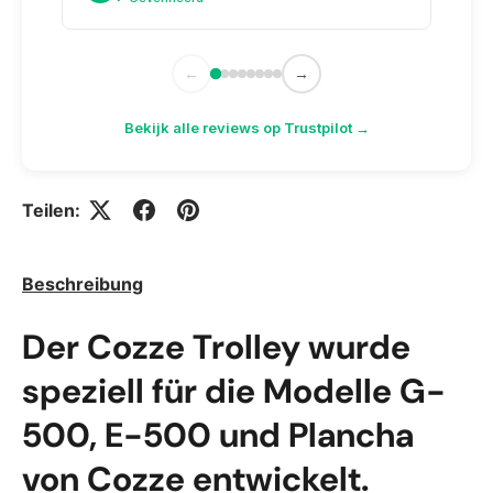
←
→
Bekijk alle reviews op Trustpilot →
Teilen:
Beschreibung
Der Cozze Trolley wurde
speziell für die Modelle G-
500, E-500 und Plancha
von Cozze entwickelt.