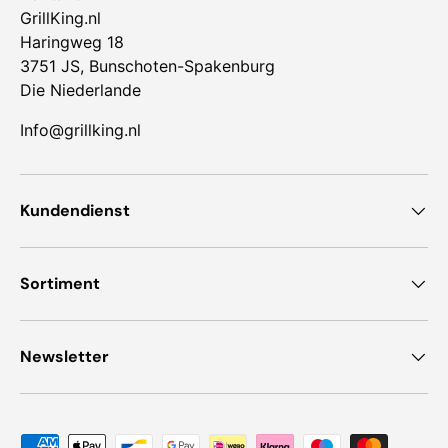
GrillKing.nl
Haringweg 18
3751 JS, Bunschoten-Spakenburg
Die Niederlande
Info@grillking.nl
Kundendienst
Sortiment
Newsletter
Zahlungsmethoden