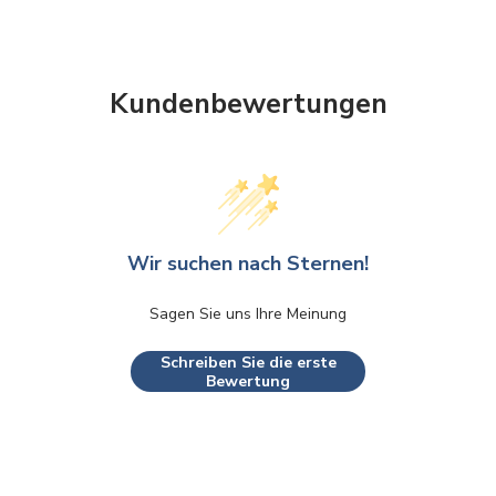
Kundenbewertungen
Wir suchen nach Sternen!
Sagen Sie uns Ihre Meinung
Schreiben Sie die erste
Bewertung