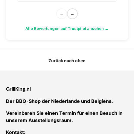
←
→
Alle Bewertungen auf Trustpilot ansehen →
Zurück nach oben
GrillKing.nl
Der BBQ-Shop der Niederlande und Belgiens.
Vereinbaren Sie einen Termin für einen Besuch in
unserem Ausstellungsraum.
Kontakt: