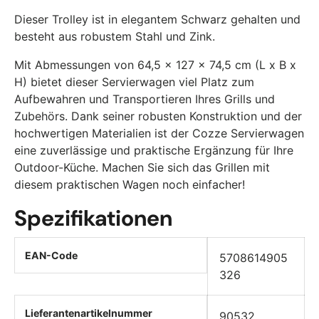
Dieser Trolley ist in elegantem Schwarz gehalten und
besteht aus robustem Stahl und Zink.
Mit Abmessungen von 64,5 x 127 x 74,5 cm (L x B x
H) bietet dieser Servierwagen viel Platz zum
Aufbewahren und Transportieren Ihres Grills und
Zubehörs. Dank seiner robusten Konstruktion und der
hochwertigen Materialien ist der Cozze Servierwagen
eine zuverlässige und praktische Ergänzung für Ihre
Outdoor-Küche. Machen Sie sich das Grillen mit
diesem praktischen Wagen noch einfacher!
Spezifikationen
EAN-Code
5708614905
326
Lieferantenartikelnummer
90532