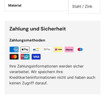
Material
Stahl / Zink
Zahlung und Sicherheit
Zahlungsmethoden
Ihre Zahlungsinformationen werden sicher
verarbeitet. Wir speichern Ihre
Kreditkarteninformationen nicht und haben auch
keinen Zugriff darauf.