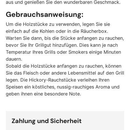
aus und genießen Sie den wunderbaren Geschmack.
Gebrauchsanweisung:
Um die Holzstücke zu verwenden, legen Sie sie
einfach auf die Kohlen oder in die Räucherbox.
Warten Sie dann, bis die Stücke anfangen zu rauchen,
bevor Sie Ihr Grillgut hinzufügen. Dies kann je nach
Temperatur Ihres Grills oder Smokers einige Minuten
dauern.
Sobald die Holzstücke anfangen zu rauchen, können
Sie das Fleisch oder andere Lebensmittel auf den Grill
legen. Die Hickory-Rauchstücke verleihen Ihren
Speisen ein köstliches, nussig-rauchiges Aroma und
geben ihnen eine besondere Note.
Zahlung und Sicherheit