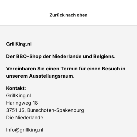
Zurück nach oben
GrillKing.nl
Der BBQ-Shop der Niederlande und Belgiens.
Vereinbaren Sie einen Termin für einen Besuch in
unserem Ausstellungsraum.
Kontakt:
GrillKing.nl
Haringweg 18
3751 JS, Bunschoten-Spakenburg
Die Niederlande
Info@grillking.nl