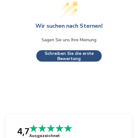
Wir suchen nach Sternen!
Sagen Sie uns Ihre Meinung
Schreiben Sie die erste
Bewertung
4,7
Ausgezeichnet