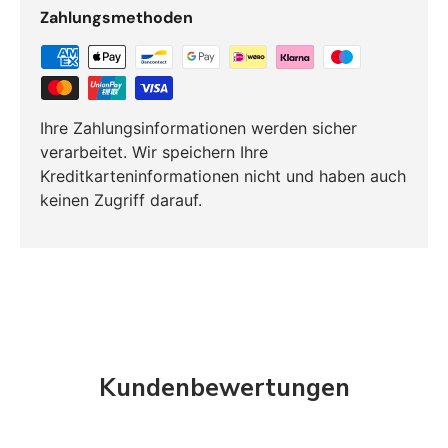
Zahlungsmethoden
Ihre Zahlungsinformationen werden sicher
verarbeitet. Wir speichern Ihre
Kreditkarteninformationen nicht und haben auch
keinen Zugriff darauf.
Kundenbewertungen