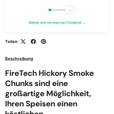
←
→
Bekijk alle reviews op Trustpilot →
Teilen:
Beschreibung
FireTech Hickory Smoke
Chunks sind eine
großartige Möglichkeit,
Ihren Speisen einen
köstlichen,