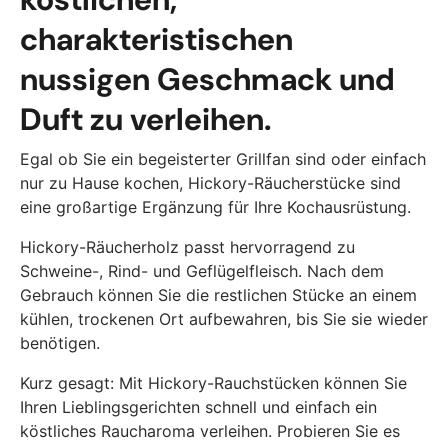
charakteristischen
nussigen Geschmack und
Duft zu verleihen.
Egal ob Sie ein begeisterter Grillfan sind oder einfach
nur zu Hause kochen, Hickory-Räucherstücke sind
eine großartige Ergänzung für Ihre Kochausrüstung.
Hickory-Räucherholz passt hervorragend zu
Schweine-, Rind- und Geflügelfleisch. Nach dem
Gebrauch können Sie die restlichen Stücke an einem
kühlen, trockenen Ort aufbewahren, bis Sie sie wieder
benötigen.
Kurz gesagt: Mit Hickory-Rauchstücken können Sie
Ihren Lieblingsgerichten schnell und einfach ein
köstliches Raucharoma verleihen. Probieren Sie es