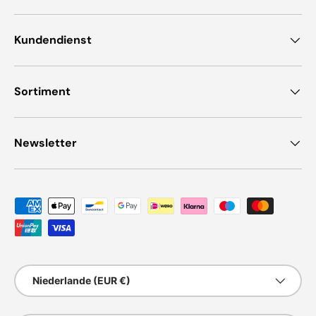
Kundendienst
Sortiment
Newsletter
Zahlungsmethoden
Land/Region
Niederlande (EUR €)