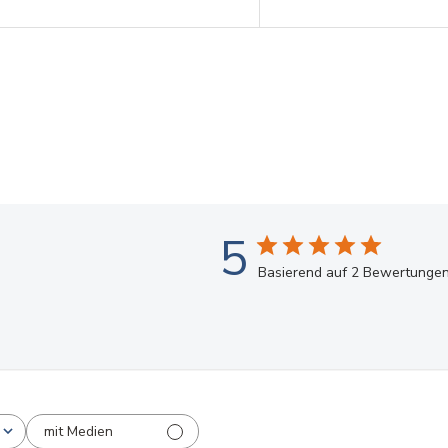
5
Basierend auf 2 Bewertunge
mit Medien