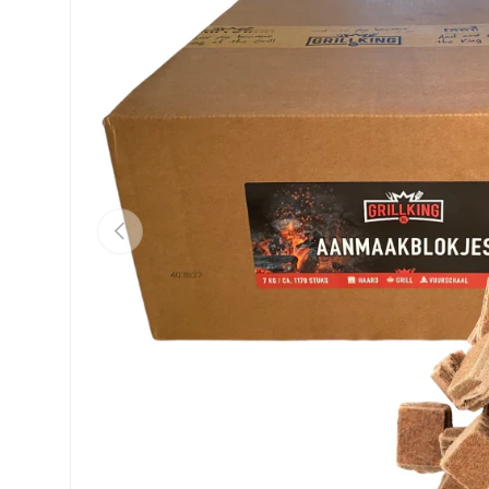
Vorherige