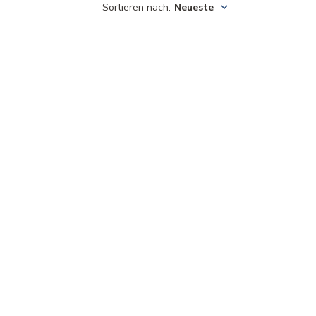
Sortieren nach
:
Neueste