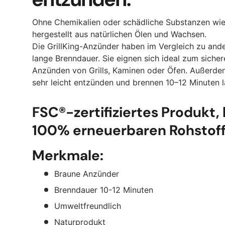
Ohne Chemikalien oder schädliche Substanzen wie 
hergestellt aus natürlichen Ölen und Wachsen.
Die GrillKing-Anzünder haben im Vergleich zu and
lange Brenndauer.
Sie eignen sich ideal zum siche
Anzünden von Grills, Kaminen oder Öfen. Außerdem
sehr leicht entzünden und brennen 10–12 Minuten l
FSC®-zertifiziertes Produkt, 
100% erneuerbaren Rohstoff
Merkmale:
Braune Anzünder
Brenndauer 10-12 Minuten
Umweltfreundlich
Naturprodukt