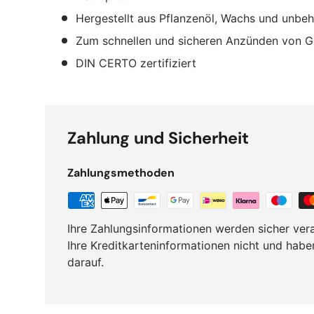
Hergestellt aus Pflanzenöl, Wachs und unbe
Zum schnellen und sicheren Anzünden von Gr
DIN CERTO zertifiziert
Zahlung und Sicherheit
Zahlungsmethoden
Ihre Zahlungsinformationen werden sicher vera
Ihre Kreditkarteninformationen nicht und habe
darauf.