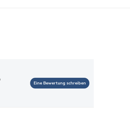
n
Eine Bewertung schreiben