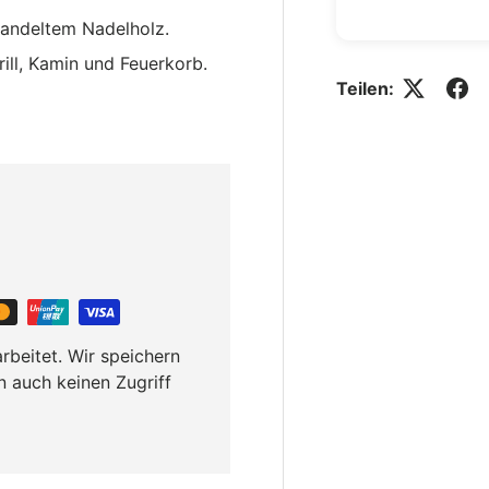
handeltem Nadelholz.
ill, Kamin und Feuerkorb.
Teilen:
rbeitet. Wir speichern
n auch keinen Zugriff