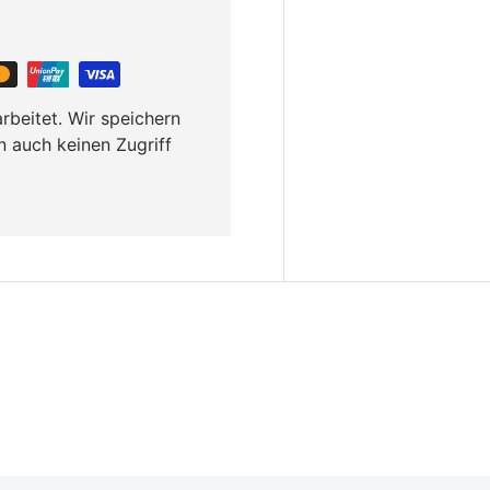
rbeitet. Wir speichern
n auch keinen Zugriff