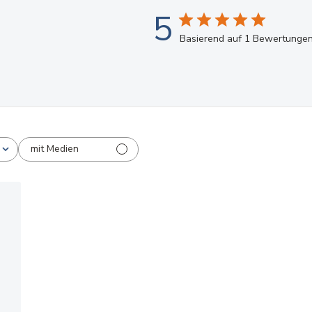
5
Basierend auf 1 Bewertunge
mit Medien