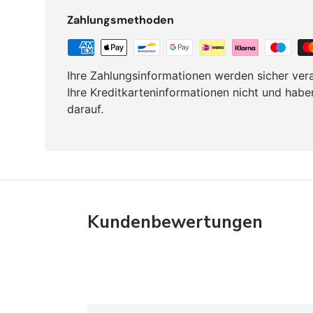
Zahlungsmethoden
Ihre Zahlungsinformationen werden sicher vera
Ihre Kreditkarteninformationen nicht und habe
darauf.
Kundenbewertungen