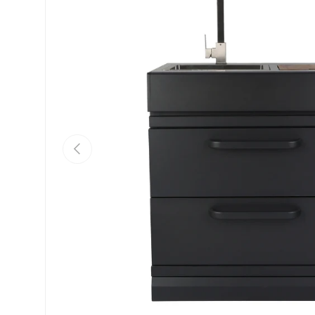
Vorherige