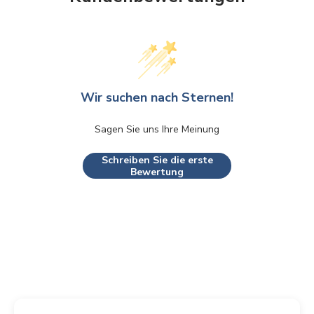
Wir suchen nach Sternen!
Sagen Sie uns Ihre Meinung
Schreiben Sie die erste
Bewertung