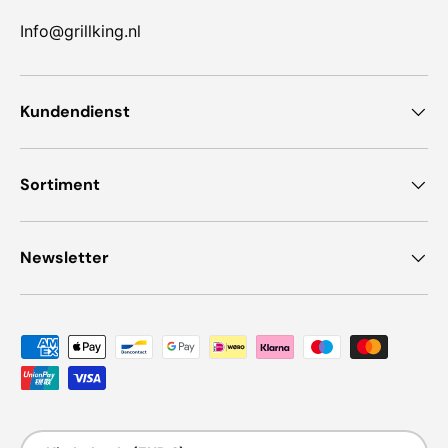
Info@grillking.nl
Kundendienst
Sortiment
Newsletter
Zahlungsmethoden
Land/Region