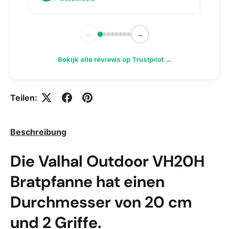
←
→
Bekijk alle reviews op Trustpilot →
Teilen:
Beschreibung
Die Valhal Outdoor VH20H
Bratpfanne hat einen
Durchmesser von 20 cm
und 2 Griffe.