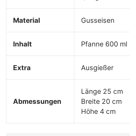
Material
Gusseisen
Inhalt
Pfanne 600 ml
Extra
Ausgießer
Länge 25
cm
Abmessungen
Breite 20
cm
Höhe 4
cm