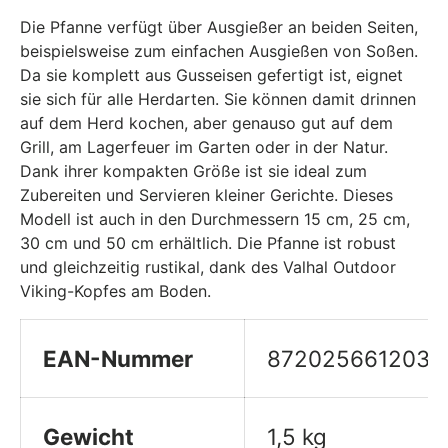
Die Pfanne verfügt über Ausgießer an beiden Seiten,
beispielsweise zum einfachen Ausgießen von Soßen.
Da sie komplett aus Gusseisen gefertigt ist, eignet
sie sich für alle Herdarten. Sie können damit drinnen
auf dem Herd kochen, aber genauso gut auf dem
Grill, am Lagerfeuer im Garten oder in der Natur.
Dank ihrer kompakten Größe ist sie ideal zum
Zubereiten und Servieren kleiner Gerichte. Dieses
Modell ist auch in den Durchmessern 15 cm, 25 cm,
30 cm und 50 cm erhältlich. Die Pfanne ist robust
und gleichzeitig rustikal, dank des Valhal Outdoor
Viking-Kopfes am Boden.
EAN-Nummer
8720256612032
Gewicht
1,5 kg