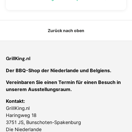
Zurück nach oben
GrillKing.nl
Der BBQ-Shop der Niederlande und Belgiens.
Vereinbaren Sie einen Termin für einen Besuch in
unserem Ausstellungsraum.
Kontakt:
GrillKing.nl
Haringweg 18
3751 JS, Bunschoten-Spakenburg
Die Niederlande