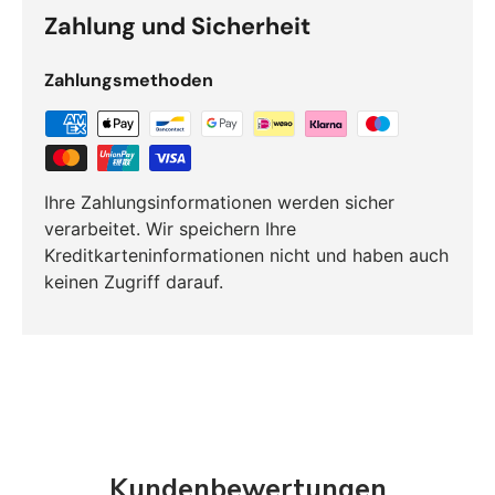
Zahlung und Sicherheit
Zahlungsmethoden
Ihre Zahlungsinformationen werden sicher
verarbeitet. Wir speichern Ihre
Kreditkarteninformationen nicht und haben auch
keinen Zugriff darauf.
Kundenbewertungen