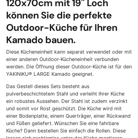
120x70cm mit 19'' Loch
können Sie die perfekte
Outdoor-Küche für Ihren
Kamado bauen.
Diese Kücheneinheit kann separat verwendet oder mit
einer anderen Outdoor-Kücheneinheit verbunden
werden. Die Öffnung dieser Outdoor-Küche ist für den
YAKINIKU® LARGE Kamado geeignet.
Das Gestell dieses Sets besteht aus
pulverbeschichtetem Stahl und verleiht Ihrer Küche
ein robustes Aussehen. Der Stahl ist zudem verzinkt
und somit vor Rost geschützt. Die Küche wird mit
einer Bodenplatte, einem Querträger, einer Rückwand
und Füßen geliefert. Wünschen Sie eine fahrbare
Küche? Dann bestellen Sie einfach die Rollen. Diese
lassen sich problemlos unter der Küche montieren,