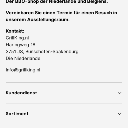
Der BBQ-Shop der Niederlande und Belgiens.
Vereinbaren Sie einen Termin für einen Besuch in
unserem Ausstellungsraum.
Kontakt:
GrillKing.nl
Haringweg 18
3751 JS, Bunschoten-Spakenburg
Die Niederlande
Info@grillking.nl
Kundendienst
Sortiment