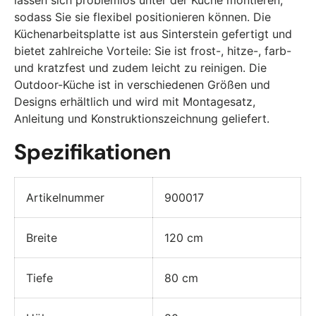
sodass Sie sie flexibel positionieren können. Die
Küchenarbeitsplatte ist aus Sinterstein gefertigt und
bietet zahlreiche Vorteile: Sie ist frost-, hitze-, farb-
und kratzfest und zudem leicht zu reinigen. Die
Outdoor-Küche ist in verschiedenen Größen und
Designs erhältlich und wird mit Montagesatz,
Anleitung und Konstruktionszeichnung geliefert.
Spezifikationen
Artikelnummer
900017
Breite
120 cm
Tiefe
80 cm