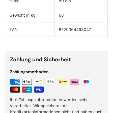
Höhe
80 cm
Gewicht in kg.
68
EAN
8720364498047
Zahlung und Sicherheit
Zahlungsmethoden
Ihre Zahlungsinformationen werden sicher
verarbeitet. Wir speichern Ihre
Kreditkarteninformationen nicht und haben auch