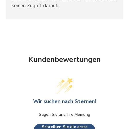
keinen Zugriff darauf.
Kundenbewertungen
Wir suchen nach Sternen!
Sagen Sie uns Ihre Meinung
Schreiben Sie die erste