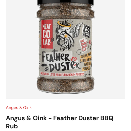
Anges & Oink
Angus & Oink - Feather Duster BBQ
Rub