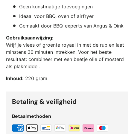
Geen kunstmatige toevoegingen
Ideaal voor BBQ, oven of airfryer
Gemaakt door BBQ-experts van Angus & Oink
Gebruiksaanwijzing:
Wrijf je vlees of groente royaal in met de rub en laat
minstens 30 minuten intrekken. Voor het beste
resultaat: combineer met een beetje olie of mosterd
als plakmiddel.
Inhoud:
220 gram
Betaling & veiligheid
Betaalmethoden