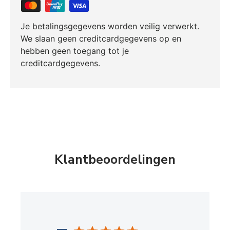
Je betalingsgegevens worden veilig verwerkt.
We slaan geen creditcardgegevens op en
hebben geen toegang tot je
creditcardgegevens.
Klantbeoordelingen