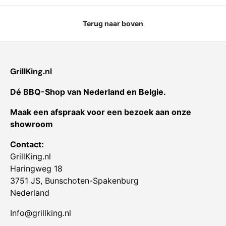
Terug naar boven
GrillKing.nl
Dé BBQ-Shop van Nederland en Belgie.
Maak een afspraak voor een bezoek aan onze
showroom
Contact:
GrillKing.nl
Haringweg 18
3751 JS, Bunschoten-Spakenburg
Nederland
Info@grillking.nl