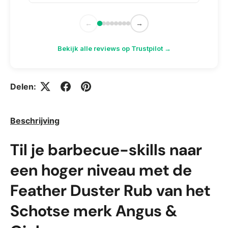
←
→
Bekijk alle reviews op Trustpilot →
Delen:
Beschrijving
Til je barbecue-skills naar
een hoger niveau met de
Feather Duster Rub van het
Schotse merk Angus &