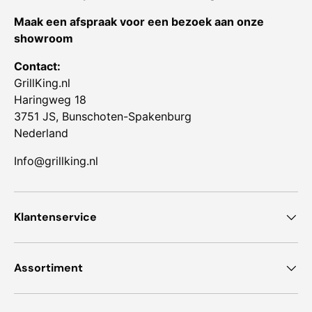
Maak een afspraak voor een bezoek aan onze
showroom
Contact:
GrillKing.nl
Haringweg 18
3751 JS, Bunschoten-Spakenburg
Nederland
Info@grillking.nl
Klantenservice
Assortiment