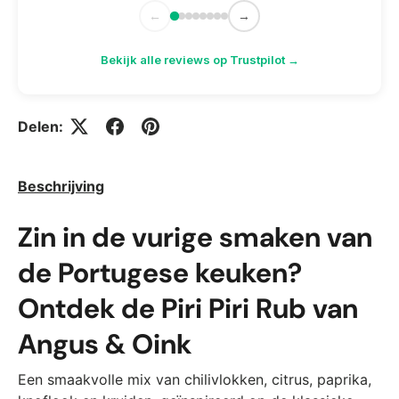
←
→
Bekijk alle reviews op Trustpilot →
Delen:
Beschrijving
Zin in de vurige smaken van
de Portugese keuken?
Ontdek de Piri Piri Rub van
Angus & Oink
Een smaakvolle mix van chilivlokken, citrus, paprika,