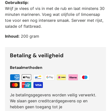
Gebruikstip:
Wrijf je vlees of vis in met de rub en laat minstens 30
minuten marineren. Voeg wat olijfolie of limoensap
toe voor een nog intensere smaak. Serveer met rijst,
salade of flatbread.
Inhoud:
200 gram
Betaling & veiligheid
Betaalmethoden
Je betalingsgegevens worden veilig verwerkt.
We slaan geen creditcardgegevens op en
hebben geen toegang tot je