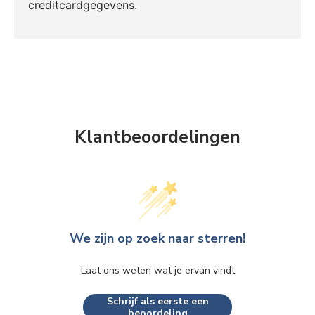
creditcardgegevens.
Klantbeoordelingen
We zijn op zoek naar sterren!
Laat ons weten wat je ervan vindt
Schrijf als eerste een
beoordeling