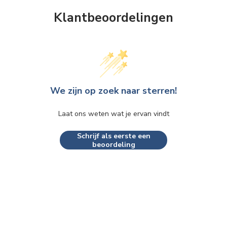
Klantbeoordelingen
We zijn op zoek naar sterren!
Laat ons weten wat je ervan vindt
Schrijf als eerste een
beoordeling