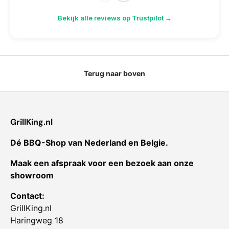
Bekijk alle reviews op Trustpilot →
Terug naar boven
GrillKing.nl
Dé BBQ-Shop van Nederland en Belgie.
Maak een afspraak voor een bezoek aan onze
showroom
Contact:
GrillKing.nl
Haringweg 18