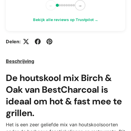
←
→
Bekijk alle reviews op Trustpilot →
Delen:
Beschrijving
De houtskool mix Birch &
Oak van BestCharcoal is
ideaal om hot & fast mee te
grillen.
Het is een zeer geliefde mix van houtskoolsoorten