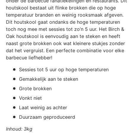
onder de barbecue fanatiekelingen en restaurants. Dit
houtskool bestaat uit flinke brokken die op hoge
temperatuur branden en weinig rooksmaak afgeven.
Dit houtskool gaat ondanks de hoge temperaturen
toch nog mee met sessies tot zo’n 5 uur. Het Birch &
Oak houtskool is eenvoudig aan te steken en heeft
naast grote brokken ook wat kleinere stukjes zonder
dat het vergruist. Een perfecte combinatie voor elke
barbecue liefhebber!
Sessies tot 5 uur op hoge temperaturen
Gemakkelijk aan te steken
Grote brokken
Vonkt niet
Laat weinig as achter
Duurzaam geproduceerd
Inhoud: 3kg