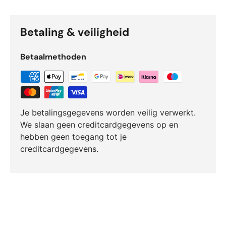
Betaling & veiligheid
Betaalmethoden
Je betalingsgegevens worden veilig verwerkt.
We slaan geen creditcardgegevens op en
hebben geen toegang tot je
creditcardgegevens.