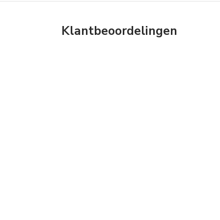
Klantbeoordelingen