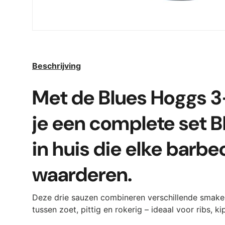
Beschrijving
Met de Blues Hoggs 3
je een complete set 
in huis die elke barbe
waarderen.
Deze drie sauzen combineren verschillende smake
tussen zoet, pittig en rokerig – ideaal voor ribs, k