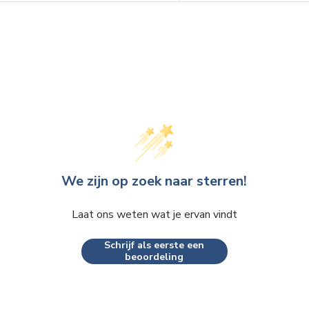
We zijn op zoek naar sterren!
Laat ons weten wat je ervan vindt
Schrijf als eerste een
beoordeling