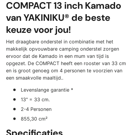
COMPACT 13 inch Kamado
van YAKINIKU® de beste
keuze voor jou!
Het draagbare onderstel in combinatie met het
makkelijk opvouwbare camping onderstel zorgen
ervoor dat de Kamado in een mum van tijd is
opgezet. De COMPACT heeft een rooster van 33 cm
en is groot genoeg om 4 personen te voorzien van
een smaakvolle maaltijd..
Levenslange garantie *
13" = 33 cm.
2-4 Personen
855,30 cm²
Specificaties