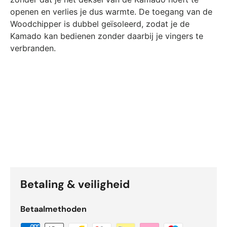
openen en verlies je dus warmte. De toegang van de
Woodchipper is dubbel geïsoleerd, zodat je de
Kamado kan bedienen zonder daarbij je vingers te
verbranden.
Betaling & veiligheid
Betaalmethoden