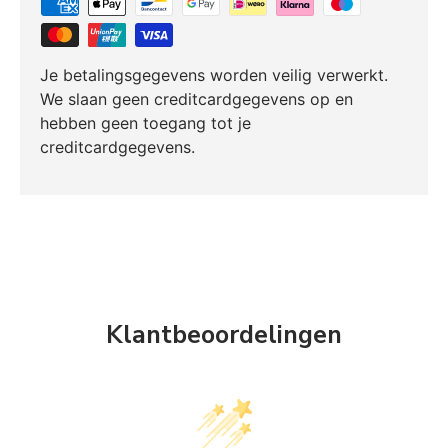
Je betalingsgegevens worden veilig verwerkt.
We slaan geen creditcardgegevens op en
hebben geen toegang tot je
creditcardgegevens.
Klantbeoordelingen