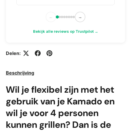
←
→
Bekijk alle reviews op Trustpilot →
Delen:
Beschrijving
Wil je flexibel zijn met het
gebruik van je Kamado en
wil je voor 4 personen
kunnen grillen? Dan is de