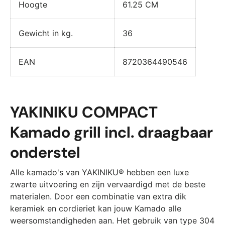
Hoogte
61.25 CM
Gewicht in kg.
36
EAN
8720364490546
YAKINIKU COMPACT
Kamado grill incl. draagbaar
onderstel
Alle kamado's van YAKINIKU® hebben een luxe
zwarte uitvoering en zijn vervaardigd met de beste
materialen. Door een combinatie van extra dik
keramiek en cordieriet kan jouw Kamado alle
weersomstandigheden aan. Het gebruik van type 304