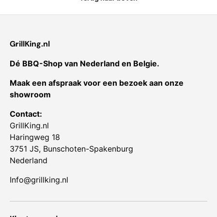
GrillKing.nl
Dé BBQ-Shop van Nederland en Belgie.
Maak een afspraak voor een bezoek aan onze
showroom
Contact:
GrillKing.nl
Haringweg 18
3751 JS, Bunschoten-Spakenburg
Nederland
Info@grillking.nl